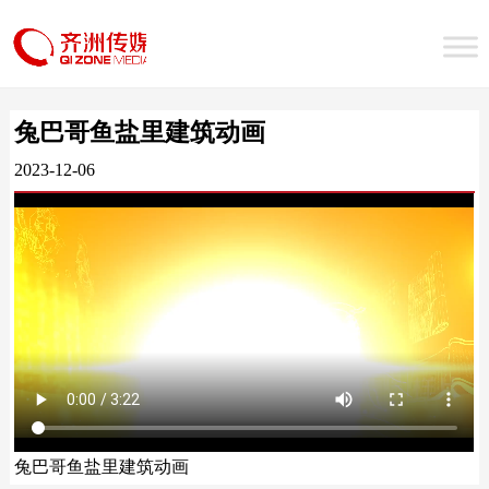
兔巴哥鱼盐里建筑动画
2023-12-06
兔巴哥鱼盐里建筑动画