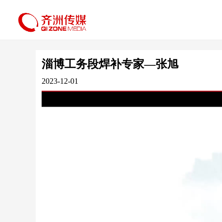
淄博工务段焊补专家—张旭
2023-12-01