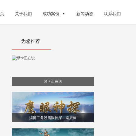
页
关于我们
成功案例
新闻动态
联系我们
为您推荐
绿卡正在说
淄博工务段鹰眼神探—南振栋