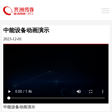
中能设备动画演示
2023-12-01
中能设备动画演示