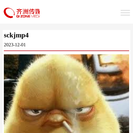
sckjmp4
2023-12-01