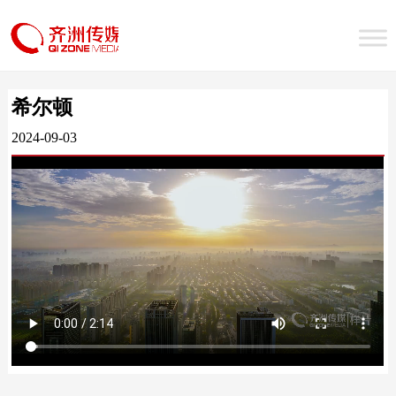
希尔顿
2024-09-03