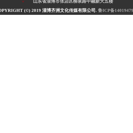
山东省淄博市张店区柳泉路中融新大五楼
OPYRIGHT (©) 2019 淄博齐洲文化传媒有限公司.
鲁ICP备1401947