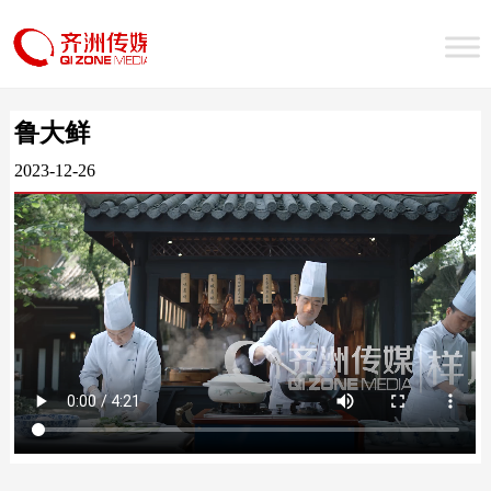
鲁大鲜
2023-12-26